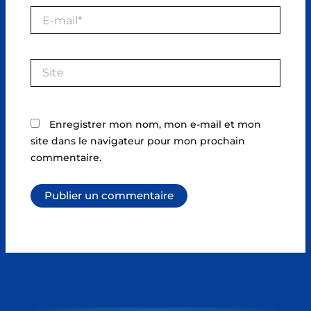
E-
mail*
Site
Enregistrer mon nom, mon e-mail et mon
site dans le navigateur pour mon prochain
commentaire.