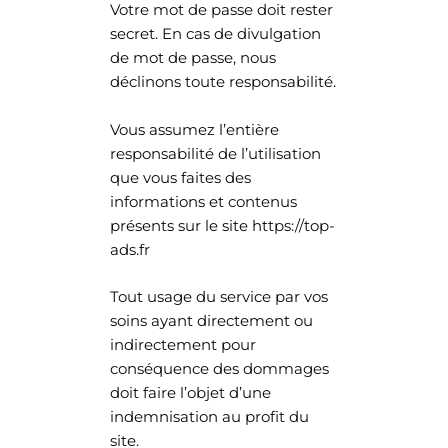
Votre mot de passe doit rester
secret. En cas de divulgation
de mot de passe, nous
déclinons toute responsabilité.
Vous assumez l’entière
responsabilité de l’utilisation
que vous faites des
informations et contenus
présents sur le site https://top-
ads.fr
Tout usage du service par vos
soins ayant directement ou
indirectement pour
conséquence des dommages
doit faire l’objet d’une
indemnisation au profit du
site.