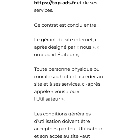
https://top-ads.fr
et de ses
services.
Ce contrat est conclu entre :
Le gérant du site internet, ci-
après désigné par « nous », «
on » ou « l’Éditeur »,
Toute personne physique ou
morale souhaitant accéder au
site et à ses services, ci-après
appelé « vous » ou «
l’Utilisateur ».
Les conditions générales
d’utilisation doivent être
acceptées par tout Utilisateur,
et son accès au site vaut