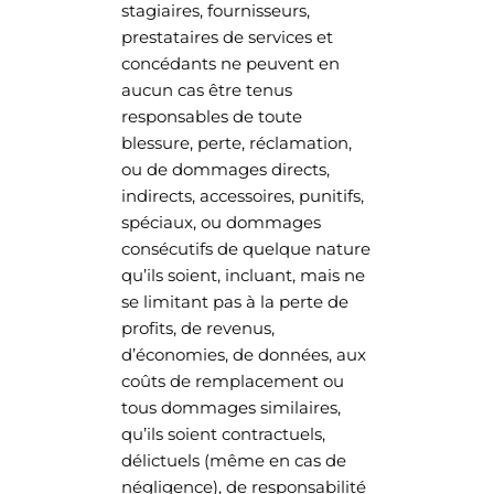
stagiaires, fournisseurs,
prestataires de services et
concédants ne peuvent en
aucun cas être tenus
responsables de toute
blessure, perte, réclamation,
ou de dommages directs,
indirects, accessoires, punitifs,
spéciaux, ou dommages
consécutifs de quelque nature
qu’ils soient, incluant, mais ne
se limitant pas à la perte de
profits, de revenus,
d’économies, de données, aux
coûts de remplacement ou
tous dommages similaires,
qu’ils soient contractuels,
délictuels (même en cas de
négligence), de responsabilité