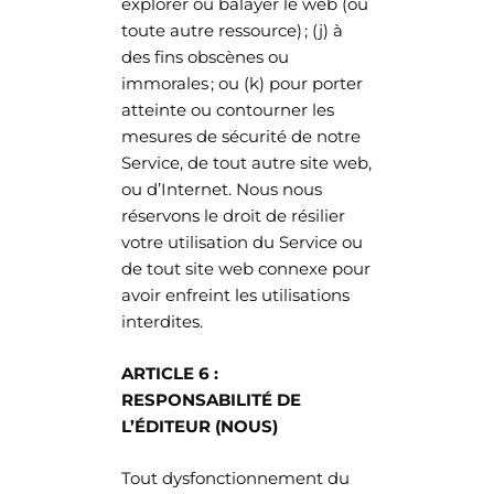
explorer ou balayer le web (ou
toute autre ressource) ; (j) à
des fins obscènes ou
immorales ; ou (k) pour porter
atteinte ou contourner les
mesures de sécurité de notre
Service, de tout autre site web,
ou d’Internet. Nous nous
réservons le droit de résilier
votre utilisation du Service ou
de tout site web connexe pour
avoir enfreint les utilisations
interdites.
ARTICLE 6 :
RESPONSABILITÉ DE
L’ÉDITEUR (NOUS)
Tout dysfonctionnement du