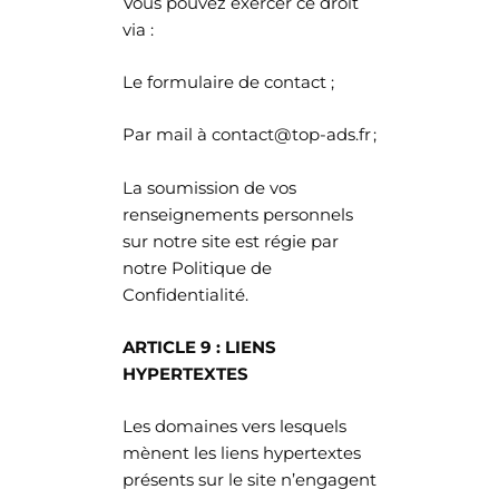
Vous pouvez exercer ce droit
via :
Le formulaire de contact ;
Par mail à contact@top-ads.fr ;
La soumission de vos
renseignements personnels
sur notre site est régie par
notre Politique de
Confidentialité.
ARTICLE 9 : LIENS
HYPERTEXTES
Les domaines vers lesquels
mènent les liens hypertextes
présents sur le site n’engagent