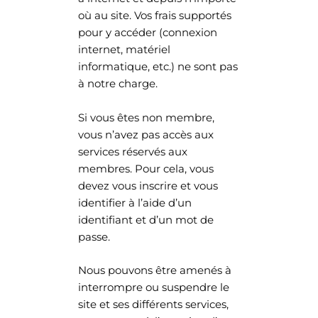
où au site. Vos frais supportés
pour y accéder (connexion
internet, matériel
informatique, etc.) ne sont pas
à notre charge.
Si vous êtes non membre,
vous n’avez pas accès aux
services réservés aux
membres. Pour cela, vous
devez vous inscrire et vous
identifier à l’aide d’un
identifiant et d’un mot de
passe.
Nous pouvons être amenés à
interrompre ou suspendre le
site et ses différents services,