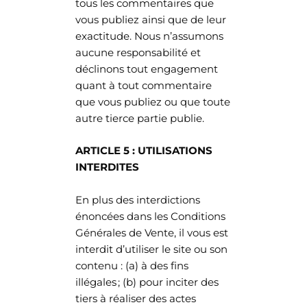
tous les commentaires que
vous publiez ainsi que de leur
exactitude. Nous n’assumons
aucune responsabilité et
déclinons tout engagement
quant à tout commentaire
que vous publiez ou que toute
autre tierce partie publie.
ARTICLE 5 : UTILISATIONS
INTERDITES
En plus des interdictions
énoncées dans les Conditions
Générales de Vente, il vous est
interdit d’utiliser le site ou son
contenu : (a) à des fins
illégales ; (b) pour inciter des
tiers à réaliser des actes