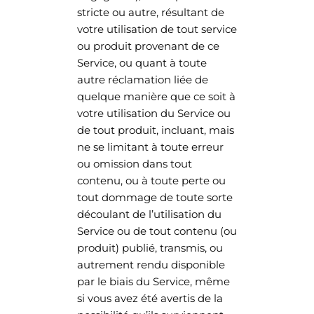
stricte ou autre, résultant de
votre utilisation de tout service
ou produit provenant de ce
Service, ou quant à toute
autre réclamation liée de
quelque manière que ce soit à
votre utilisation du Service ou
de tout produit, incluant, mais
ne se limitant à toute erreur
ou omission dans tout
contenu, ou à toute perte ou
tout dommage de toute sorte
découlant de l’utilisation du
Service ou de tout contenu (ou
produit) publié, transmis, ou
autrement rendu disponible
par le biais du Service, même
si vous avez été avertis de la