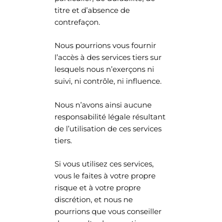
titre et d’absence de
contrefaçon.
Nous pourrions vous fournir
l’accès à des services tiers sur
lesquels nous n’exerçons ni
suivi, ni contrôle, ni influence.
Nous n’avons ainsi aucune
responsabilité légale résultant
de l’utilisation de ces services
tiers.
Si vous utilisez ces services,
vous le faites à votre propre
risque et à votre propre
discrétion, et nous ne
pourrions que vous conseiller