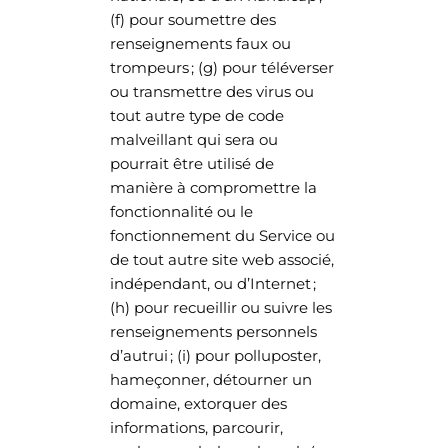
(f) pour soumettre des
renseignements faux ou
trompeurs ; (g) pour téléverser
ou transmettre des virus ou
tout autre type de code
malveillant qui sera ou
pourrait être utilisé de
manière à compromettre la
fonctionnalité ou le
fonctionnement du Service ou
de tout autre site web associé,
indépendant, ou d’Internet ;
(h) pour recueillir ou suivre les
renseignements personnels
d’autrui ; (i) pour polluposter,
hameçonner, détourner un
domaine, extorquer des
informations, parcourir,