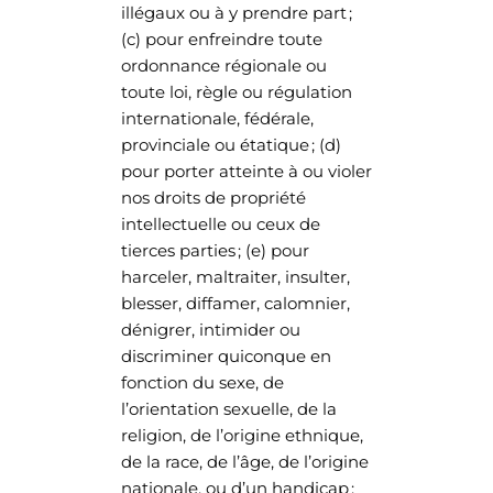
illégaux ou à y prendre part ;
(c) pour enfreindre toute
ordonnance régionale ou
toute loi, règle ou régulation
internationale, fédérale,
provinciale ou étatique ; (d)
pour porter atteinte à ou violer
nos droits de propriété
intellectuelle ou ceux de
tierces parties ; (e) pour
harceler, maltraiter, insulter,
blesser, diffamer, calomnier,
dénigrer, intimider ou
discriminer quiconque en
fonction du sexe, de
l’orientation sexuelle, de la
religion, de l’origine ethnique,
de la race, de l’âge, de l’origine
nationale, ou d’un handicap ;