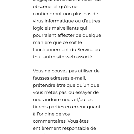
obscène, et qu’ils ne
contiendront non plus pas de
virus informatique ou d’autres
logiciels malveillants qui
pourraient affecter de quelque
manière que ce soit le
fonctionnement du Service ou
tout autre site web associé.
Vous ne pouvez pas utiliser de
fausses adresses e-mail,
prétendre être quelqu’un que
vous n’êtes pas, ou essayer de
nous induire nous et/ou les
tierces parties en erreur quant
à l’origine de vos
commentaires. Vous êtes
entièrement responsable de