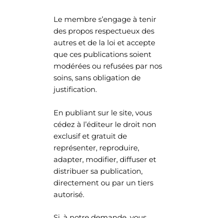
Le membre s’engage à tenir
des propos respectueux des
autres et de la loi et accepte
que ces publications soient
modérées ou refusées par nos
soins, sans obligation de
justification.
En publiant sur le site, vous
cédez à l’éditeur le droit non
exclusif et gratuit de
représenter, reproduire,
adapter, modifier, diffuser et
distribuer sa publication,
directement ou par un tiers
autorisé.
Si, à notre demande, vous