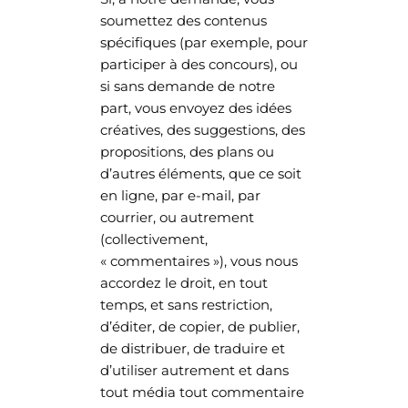
soumettez des contenus
spécifiques (par exemple, pour
participer à des concours), ou
si sans demande de notre
part, vous envoyez des idées
créatives, des suggestions, des
propositions, des plans ou
d’autres éléments, que ce soit
en ligne, par e-mail, par
courrier, ou autrement
(collectivement,
« commentaires »), vous nous
accordez le droit, en tout
temps, et sans restriction,
d’éditer, de copier, de publier,
de distribuer, de traduire et
d’utiliser autrement et dans
tout média tout commentaire