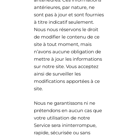
antérieures, par nature, ne
sont pas à jour et sont fournies
à titre indicatif seulement.
Nous nous réservons le droit
de modifier le contenu de ce
site à tout moment, mais
n’avons aucune obligation de
mettre à jour les informations
sur notre site. Vous acceptez
ainsi de surveiller les
modifications apportées à ce
site.
Nous ne garantissons ni ne
prétendons en aucun cas que
votre utilisation de notre
Service sera ininterrompue,
rapide, sécurisée ou sans