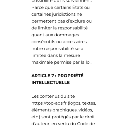
possibilité qu’ils surviennent.
Parce que certains États ou
certaines juridictions ne
permettent pas d’exclure ou
de limiter la responsabilité
quant aux dommages
consécutifs ou accessoires,
notre responsabilité sera
limitée dans la mesure
maximale permise par la loi.
ARTICLE 7 : PROPRIÉTÉ
INTELLECTUELLE
Les contenus du site
https://top-ads.fr (logos, textes,
éléments graphiques, vidéos,
etc.) sont protégés par le droit
d’auteur, en vertu du Code de