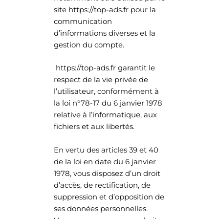
site https://top-ads.fr pour la
communication
d’informations diverses et la
gestion du compte.
https://top-ads.fr garantit le
respect de la vie privée de
l’utilisateur, conformément à
la loi n°78-17 du 6 janvier 1978
relative à l’informatique, aux
fichiers et aux libertés.
En vertu des articles 39 et 40
de la loi en date du 6 janvier
1978, vous disposez d’un droit
d’accès, de rectification, de
suppression et d’opposition de
ses données personnelles.