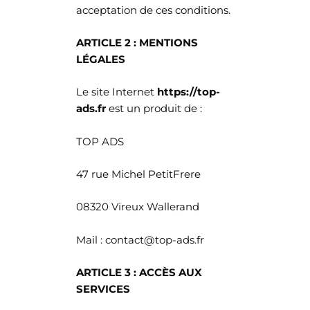
acceptation de ces conditions.
ARTICLE 2 : MENTIONS
LÉGALES
Le site Internet
https://top-
ads.fr
est un produit de :
TOP ADS
47 rue Michel PetitFrere
08320 Vireux Wallerand
Mail : contact@top-ads.fr
ARTICLE 3 : ACCÈS AUX
SERVICES