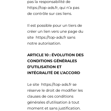
pas la responsabilité de
https://top-ads.fr, qui n’a pas
de contrôle sur ces liens.
Il est possible pour un tiers de
créer un lien vers une page du
site https://top-ads.fr sans
notre autorisation.
ARTICLE 10 : ÉVOLUTION DES
CONDITIONS GÉNÉRALES
D’UTILISATION ET
INTÉGRALITÉ DE L’ACCORD
Le site https://top-ads.fr se
réserve le droit de modifier les
clauses de ces conditions
générales d’utilisation à tout
moment et sans justification.