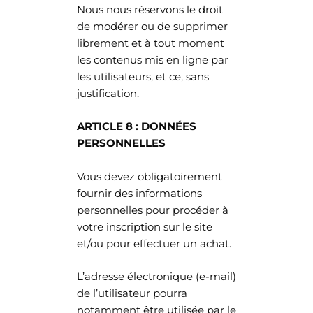
Nous nous réservons le droit
de modérer ou de supprimer
librement et à tout moment
les contenus mis en ligne par
les utilisateurs, et ce, sans
justification.
ARTICLE 8 : DONNÉES
PERSONNELLES
Vous devez obligatoirement
fournir des informations
personnelles pour procéder à
votre inscription sur le site
et/ou pour effectuer un achat.
L’adresse électronique (e-mail)
de l’utilisateur pourra
notamment être utilisée par le