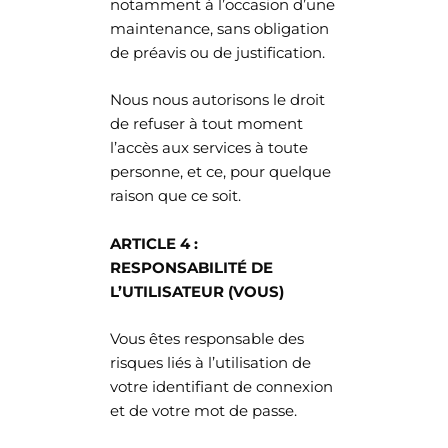
notamment à l’occasion d’une
maintenance, sans obligation
de préavis ou de justification.
Nous nous autorisons le droit
de refuser à tout moment
l’accès aux services à toute
personne, et ce, pour quelque
raison que ce soit.
ARTICLE 4 :
RESPONSABILITÉ DE
L’UTILISATEUR (VOUS)
Vous êtes responsable des
risques liés à l’utilisation de
votre identifiant de connexion
et de votre mot de passe.