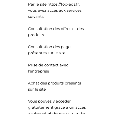
Par le site https://top-ads.fr,
vous avez accès aux services
suivants :
Consultation des offres et des
produits
Consultation des pages
présentes sur le site
Prise de contact avec
l’entreprise
Achat des produits présents
sur le site
Vous pouvez y accéder
gratuitement grâce à un accès
à internet et depuis n’importe