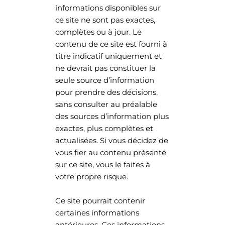
informations disponibles sur
ce site ne sont pas exactes,
complètes ou à jour. Le
contenu de ce site est fourni à
titre indicatif uniquement et
ne devrait pas constituer la
seule source d’information
pour prendre des décisions,
sans consulter au préalable
des sources d’information plus
exactes, plus complètes et
actualisées. Si vous décidez de
vous fier au contenu présenté
sur ce site, vous le faites à
votre propre risque.
Ce site pourrait contenir
certaines informations
antérieures. Ces informations