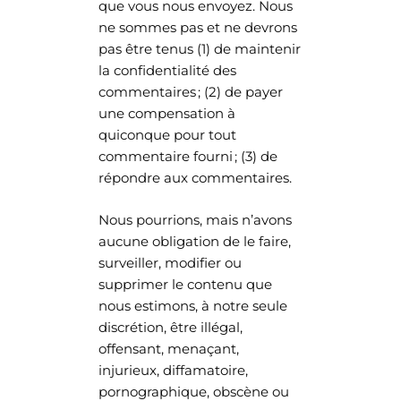
que vous nous envoyez. Nous
ne sommes pas et ne devrons
pas être tenus (1) de maintenir
la confidentialité des
commentaires ; (2) de payer
une compensation à
quiconque pour tout
commentaire fourni ; (3) de
répondre aux commentaires.
Nous pourrions, mais n’avons
aucune obligation de le faire,
surveiller, modifier ou
supprimer le contenu que
nous estimons, à notre seule
discrétion, être illégal,
offensant, menaçant,
injurieux, diffamatoire,
pornographique, obscène ou