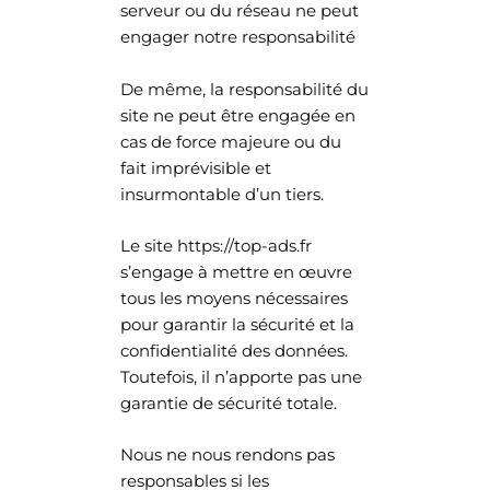
serveur ou du réseau ne peut
engager notre responsabilité
De même, la responsabilité du
site ne peut être engagée en
cas de force majeure ou du
fait imprévisible et
insurmontable d’un tiers.
Le site https://top-ads.fr
s’engage à mettre en œuvre
tous les moyens nécessaires
pour garantir la sécurité et la
confidentialité des données.
Toutefois, il n’apporte pas une
garantie de sécurité totale.
Nous ne nous rendons pas
responsables si les