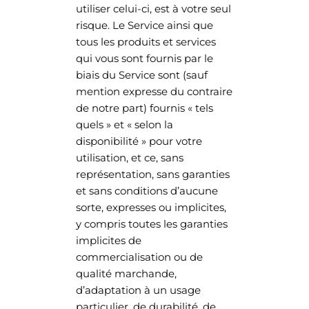
utiliser celui-ci, est à votre seul
risque. Le Service ainsi que
tous les produits et services
qui vous sont fournis par le
biais du Service sont (sauf
mention expresse du contraire
de notre part) fournis « tels
quels » et « selon la
disponibilité » pour votre
utilisation, et ce, sans
représentation, sans garanties
et sans conditions d’aucune
sorte, expresses ou implicites,
y compris toutes les garanties
implicites de
commercialisation ou de
qualité marchande,
d’adaptation à un usage
particulier, de durabilité, de