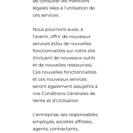
de consulter les mentions
légales liées à l’utilisation de
ces services.
Nous pourrions aussi, à
l’avenir, offrir de nouveaux
services et/ou de nouvelles
fonctionnalités sur notre site
(incluant de nouveaux outils
et de nouvelles ressources).
Ces nouvelles fonctionnalités
et ces nouveaux services
seront également assujettis à
nos Conditions Générales de
Vente et d’Utilisation.
L’entreprise, ses responsables,
employés, sociétés affiliées,
agents, contractants,