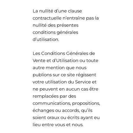
La nullité d’une clause
contractuelle n’entraîne pas la
nullité des présentes
conditions générales
d’utilisation.
Les Conditions Générales de
Vente et d’Utilisation ou toute
autre mention que nous
publions sur ce site régissent
votre utilisation du Service et
ne peuvent en aucun cas être
remplacées par des
communications, propositions,
échanges ou accords, qu’ils
soient oraux ou écrits ayant eu
lieu entre vous et nous.