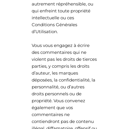
autrement répréhensible, ou
qui enfreint toute propriété
intellectuelle ou ces
Conditions Générales
d’Utilisation.
Vous vous engagez à écrire
des commentaires qui ne
violent pas les droits de tierces
parties, y compris les droits
d’auteur, les marques
déposées, la confidentialité, la
personnalité, ou d’autres
droits personnels ou de
propriété. Vous convenez
également que vos
commentaires ne
contiendront pas de contenu
illégal, diffamatoire, offensif ou