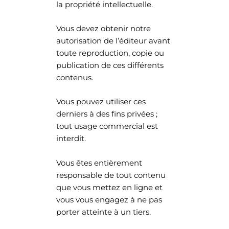
la propriété intellectuelle.
Vous devez obtenir notre
autorisation de l’éditeur avant
toute reproduction, copie ou
publication de ces différents
contenus.
Vous pouvez utiliser ces
derniers à des fins privées ;
tout usage commercial est
interdit.
Vous êtes entièrement
responsable de tout contenu
que vous mettez en ligne et
vous vous engagez à ne pas
porter atteinte à un tiers.