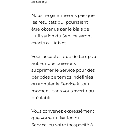
erreurs.
Nous ne garantissons pas que
les résultats qui pourraient
être obtenus par le biais de
l’utilisation du Service seront
exacts ou fiables.
Vous acceptez que de temps à
autre, nous puissions
supprimer le Service pour des
périodes de temps indéfinies
ou annuler le Service à tout
moment, sans vous avertir au
préalable.
Vous convenez expressément
que votre utilisation du
Service, ou votre incapacité à